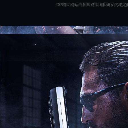
CS2辅助网站由多国资深团队研发的稳定防