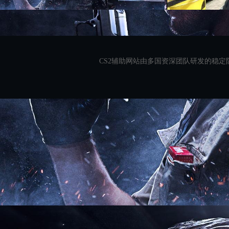
CS2辅助网站由多国资深团队研发的稳定防