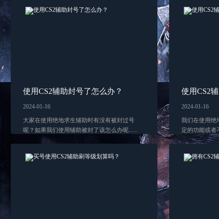
使用CS2辅助封号了怎么办？
使用CS2
2024-01-16
2024-01-16
大家在使用绝地求生辅助时有没有被封过号
我们在使用绝
呢？如果我们使用辅助被封了该怎么办呢......
定的功能或者不