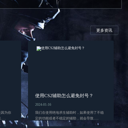
更多资讯
使用CS2辅助怎么避免封号？
2024-01-16
是因为你
我们在使用绝地求生辅助时，如果使用了不稳
...
定的功能或者不稳定的辅助，就会导致......