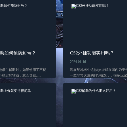
辅助如何预防封号？
CS2外挂功能实用吗？
2024-01-16
地求生辅助时，如果使用了不稳
现在绝地求生这款fps游戏在国内乃至
稳定的辅助，就会导致......
一款非常火爆的FPS游戏，，很多玩家....