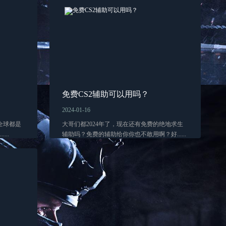
免费CS2辅助可以用吗？
2024-01-16
全球都是
大哥们都2024年了，现在还有免费的绝地求生
..
辅助吗？免费的辅助给你你也不敢用啊？好......